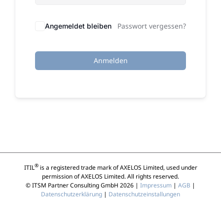
Passwort vergessen?
Angemeldet bleiben
Anmelden
®
ITIL
is a registered trade mark of AXELOS Limited, used under
permission of AXELOS Limited. All rights reserved.
© ITSM Partner Consulting GmbH 2026 |
Impressum
|
AGB
|
Datenschutzerklärung
|
Datenschutzeinstallungen