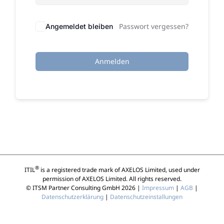
Passwort vergessen?
Angemeldet bleiben
Anmelden
®
ITIL
is a registered trade mark of AXELOS Limited, used under
permission of AXELOS Limited. All rights reserved.
© ITSM Partner Consulting GmbH 2026 |
Impressum
|
AGB
|
Datenschutzerklärung
|
Datenschutzeinstallungen