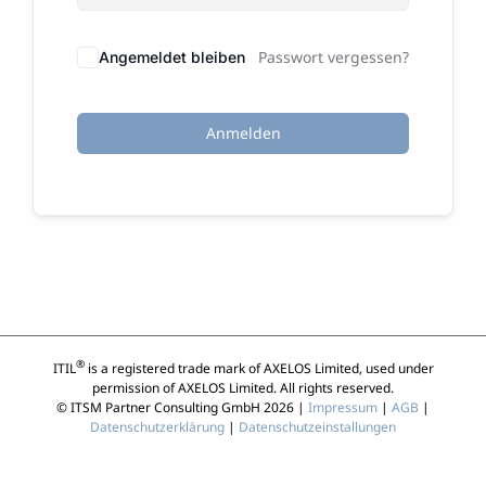
Passwort vergessen?
Angemeldet bleiben
Anmelden
®
ITIL
is a registered trade mark of AXELOS Limited, used under
permission of AXELOS Limited. All rights reserved.
© ITSM Partner Consulting GmbH 2026 |
Impressum
|
AGB
|
Datenschutzerklärung
|
Datenschutzeinstallungen