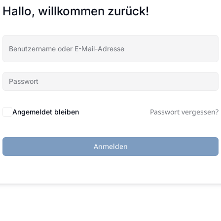
Hallo, willkommen zurück!
Passwort vergessen?
Angemeldet bleiben
Anmelden