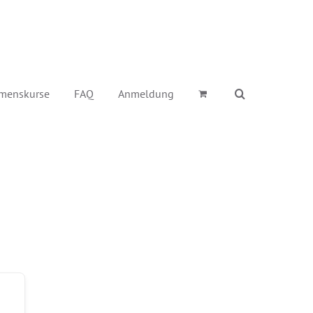
menskurse
FAQ
Anmeldung