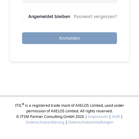
Passwort vergessen?
Angemeldet bleiben
Anmelden
®
ITIL
is a registered trade mark of AXELOS Limited, used under
permission of AXELOS Limited. All rights reserved.
© ITSM Partner Consulting GmbH 2026 |
Impressum
|
AGB
|
Datenschutzerklärung
|
Datenschutzeinstallungen