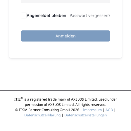
Passwort vergessen?
Angemeldet bleiben
Anmelden
®
ITIL
is a registered trade mark of AXELOS Limited, used under
permission of AXELOS Limited. All rights reserved.
© ITSM Partner Consulting GmbH 2026 |
Impressum
|
AGB
|
Datenschutzerklärung
|
Datenschutzeinstallungen