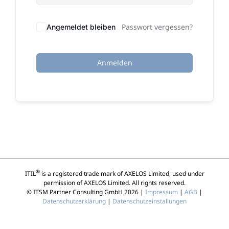
Passwort vergessen?
Angemeldet bleiben
Anmelden
®
ITIL
is a registered trade mark of AXELOS Limited, used under
permission of AXELOS Limited. All rights reserved.
© ITSM Partner Consulting GmbH 2026 |
Impressum
|
AGB
|
Datenschutzerklärung
|
Datenschutzeinstallungen