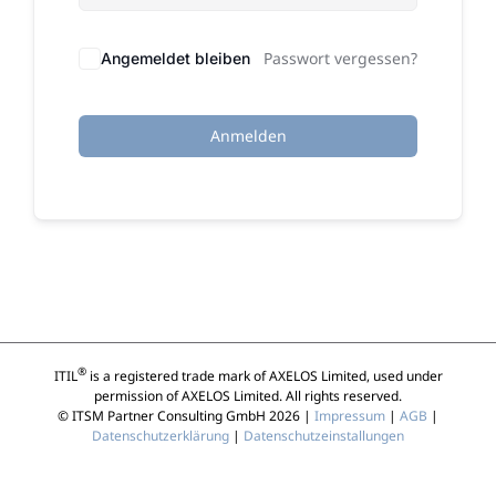
Passwort vergessen?
Angemeldet bleiben
Anmelden
®
ITIL
is a registered trade mark of AXELOS Limited, used under
permission of AXELOS Limited. All rights reserved.
© ITSM Partner Consulting GmbH 2026 |
Impressum
|
AGB
|
Datenschutzerklärung
|
Datenschutzeinstallungen