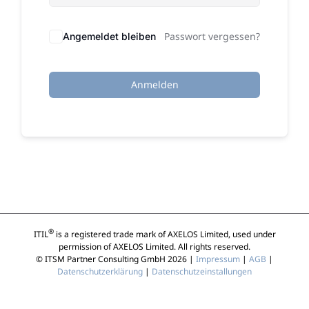
Passwort vergessen?
Angemeldet bleiben
Anmelden
®
ITIL
is a registered trade mark of AXELOS Limited, used under
permission of AXELOS Limited. All rights reserved.
© ITSM Partner Consulting GmbH 2026 |
Impressum
|
AGB
|
Datenschutzerklärung
|
Datenschutzeinstallungen