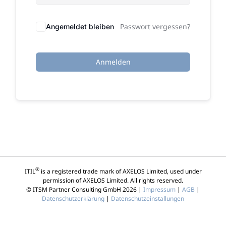
Passwort vergessen?
Angemeldet bleiben
Anmelden
®
ITIL
is a registered trade mark of AXELOS Limited, used under
permission of AXELOS Limited. All rights reserved.
© ITSM Partner Consulting GmbH 2026 |
Impressum
|
AGB
|
Datenschutzerklärung
|
Datenschutzeinstallungen