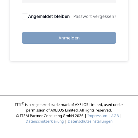
Passwort vergessen?
Angemeldet bleiben
Anmelden
®
ITIL
is a registered trade mark of AXELOS Limited, used under
permission of AXELOS Limited. All rights reserved.
© ITSM Partner Consulting GmbH 2026 |
Impressum
|
AGB
|
Datenschutzerklärung
|
Datenschutzeinstallungen