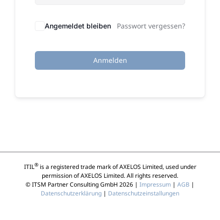
Passwort vergessen?
Angemeldet bleiben
Anmelden
®
ITIL
is a registered trade mark of AXELOS Limited, used under
permission of AXELOS Limited. All rights reserved.
© ITSM Partner Consulting GmbH 2026 |
Impressum
|
AGB
|
Datenschutzerklärung
|
Datenschutzeinstallungen