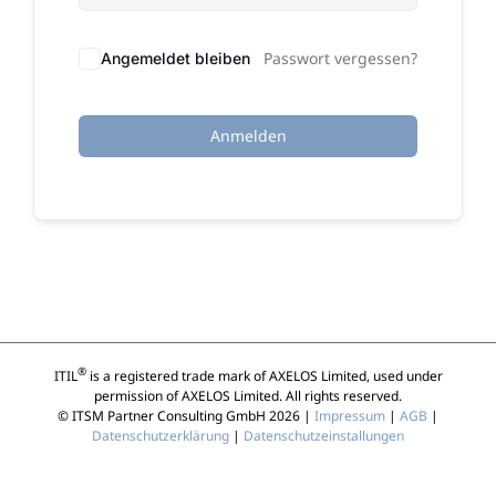
Passwort vergessen?
Angemeldet bleiben
Anmelden
®
ITIL
is a registered trade mark of AXELOS Limited, used under
permission of AXELOS Limited. All rights reserved.
© ITSM Partner Consulting GmbH 2026 |
Impressum
|
AGB
|
Datenschutzerklärung
|
Datenschutzeinstallungen