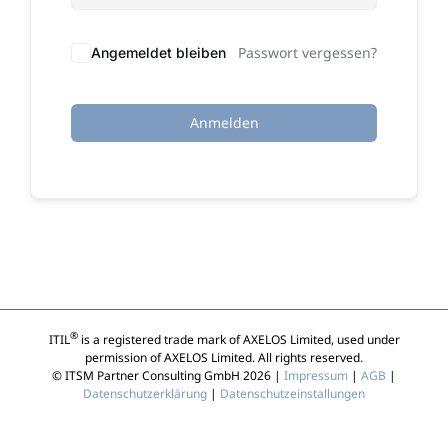
Passwort vergessen?
Angemeldet bleiben
Anmelden
®
ITIL
is a registered trade mark of AXELOS Limited, used under
permission of AXELOS Limited. All rights reserved.
© ITSM Partner Consulting GmbH 2026 |
Impressum
|
AGB
|
Datenschutzerklärung
|
Datenschutzeinstallungen