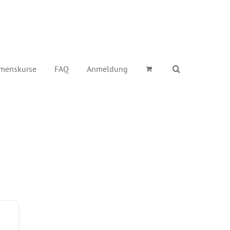
menskurse
FAQ
Anmeldung