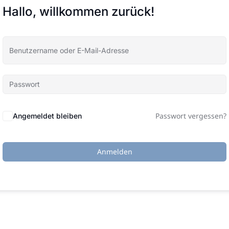
Hallo, willkommen zurück!
Passwort vergessen?
Angemeldet bleiben
Anmelden