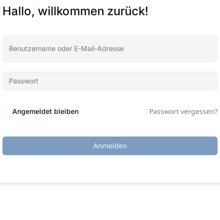
Hallo, willkommen zurück!
Passwort vergessen?
Angemeldet bleiben
Anmelden