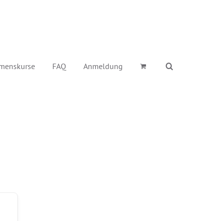
menskurse
FAQ
Anmeldung