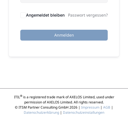
Passwort vergessen?
Angemeldet bleiben
Anmelden
®
ITIL
is a registered trade mark of AXELOS Limited, used under
permission of AXELOS Limited. All rights reserved.
© ITSM Partner Consulting GmbH 2026 |
Impressum
|
AGB
|
Datenschutzerklärung
|
Datenschutzeinstallungen