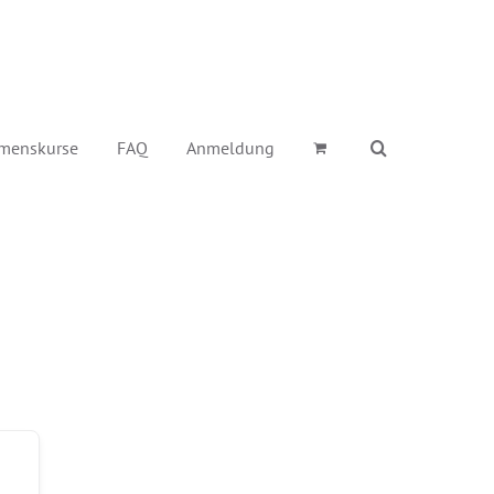
menskurse
FAQ
Anmeldung