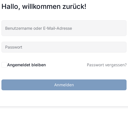
Hallo, willkommen zurück!
Passwort vergessen?
Angemeldet bleiben
Anmelden