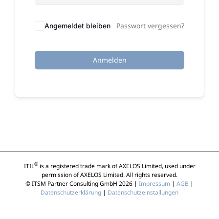
Passwort vergessen?
Angemeldet bleiben
Anmelden
®
ITIL
is a registered trade mark of AXELOS Limited, used under
permission of AXELOS Limited. All rights reserved.
© ITSM Partner Consulting GmbH 2026 |
Impressum
|
AGB
|
Datenschutzerklärung
|
Datenschutzeinstallungen