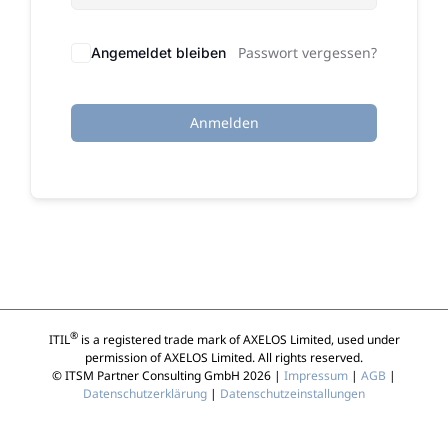
Passwort vergessen?
Angemeldet bleiben
Anmelden
®
ITIL
is a registered trade mark of AXELOS Limited, used under
permission of AXELOS Limited. All rights reserved.
© ITSM Partner Consulting GmbH 2026 |
Impressum
|
AGB
|
Datenschutzerklärung
|
Datenschutzeinstallungen