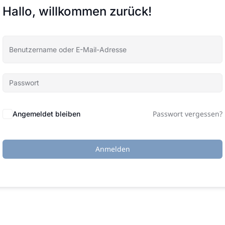
Hallo, willkommen zurück!
Passwort vergessen?
Angemeldet bleiben
Anmelden