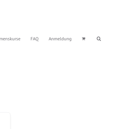
menskurse
FAQ
Anmeldung