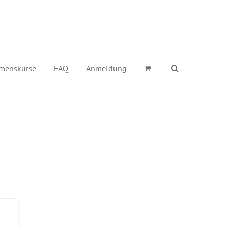
menskurse
FAQ
Anmeldung