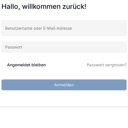
Hallo, willkommen zurück!
Passwort vergessen?
Angemeldet bleiben
Anmelden