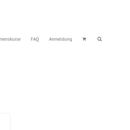
menskurse
FAQ
Anmeldung