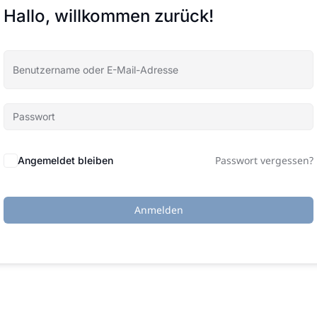
Hallo, willkommen zurück!
Passwort vergessen?
Angemeldet bleiben
Anmelden