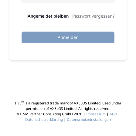
Passwort vergessen?
Angemeldet bleiben
Anmelden
®
ITIL
is a registered trade mark of AXELOS Limited, used under
permission of AXELOS Limited. All rights reserved.
© ITSM Partner Consulting GmbH 2026 |
Impressum
|
AGB
|
Datenschutzerklärung
|
Datenschutzeinstallungen