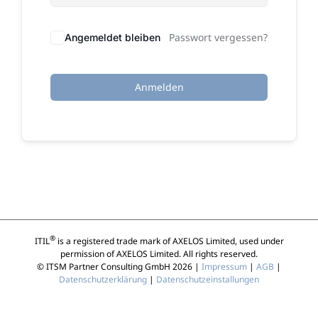
Passwort vergessen?
Angemeldet bleiben
Anmelden
®
ITIL
is a registered trade mark of AXELOS Limited, used under
permission of AXELOS Limited. All rights reserved.
© ITSM Partner Consulting GmbH 2026 |
Impressum
|
AGB
|
Datenschutzerklärung
|
Datenschutzeinstallungen