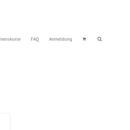
menskurse
FAQ
Anmeldung