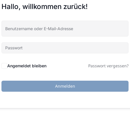
Hallo, willkommen zurück!
Passwort vergessen?
Angemeldet bleiben
Anmelden