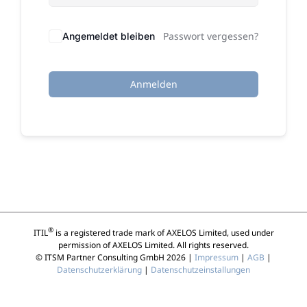
Passwort vergessen?
Angemeldet bleiben
Anmelden
®
ITIL
is a registered trade mark of AXELOS Limited, used under
permission of AXELOS Limited. All rights reserved.
© ITSM Partner Consulting GmbH 2026 |
Impressum
|
AGB
|
Datenschutzerklärung
|
Datenschutzeinstallungen