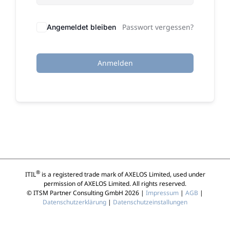
Passwort vergessen?
Angemeldet bleiben
Anmelden
®
ITIL
is a registered trade mark of AXELOS Limited, used under
permission of AXELOS Limited. All rights reserved.
© ITSM Partner Consulting GmbH 2026 |
Impressum
|
AGB
|
Datenschutzerklärung
|
Datenschutzeinstallungen