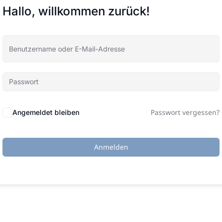
Hallo, willkommen zurück!
Passwort vergessen?
Angemeldet bleiben
Anmelden