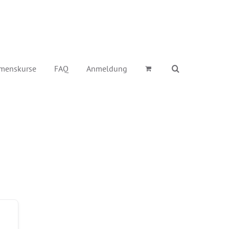
menskurse
FAQ
Anmeldung