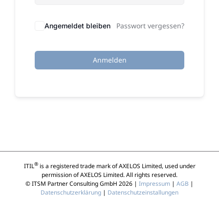
Passwort vergessen?
Angemeldet bleiben
Anmelden
®
ITIL
is a registered trade mark of AXELOS Limited, used under
permission of AXELOS Limited. All rights reserved.
© ITSM Partner Consulting GmbH 2026 |
Impressum
|
AGB
|
Datenschutzerklärung
|
Datenschutzeinstallungen