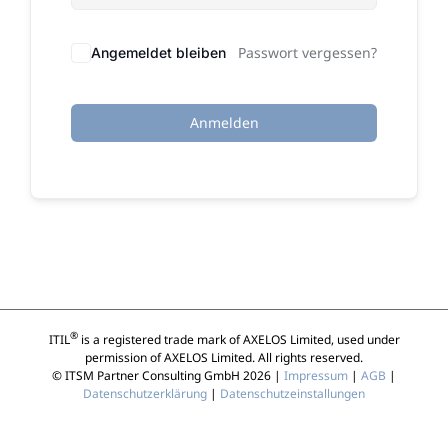
Passwort vergessen?
Angemeldet bleiben
Anmelden
®
ITIL
is a registered trade mark of AXELOS Limited, used under
permission of AXELOS Limited. All rights reserved.
© ITSM Partner Consulting GmbH 2026 |
Impressum
|
AGB
|
Datenschutzerklärung
|
Datenschutzeinstallungen