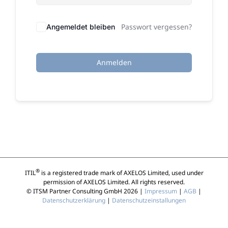
Passwort vergessen?
Angemeldet bleiben
Anmelden
®
ITIL
is a registered trade mark of AXELOS Limited, used under
permission of AXELOS Limited. All rights reserved.
© ITSM Partner Consulting GmbH 2026 |
Impressum
|
AGB
|
Datenschutzerklärung
|
Datenschutzeinstallungen