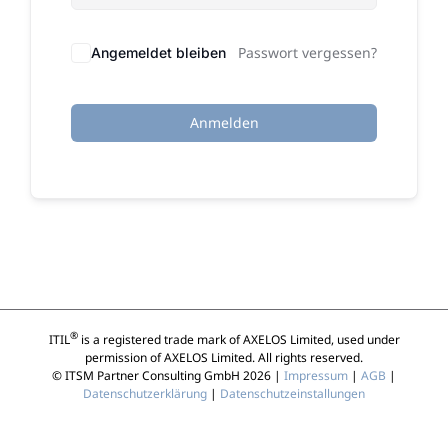
Passwort vergessen?
Angemeldet bleiben
Anmelden
®
ITIL
is a registered trade mark of AXELOS Limited, used under
permission of AXELOS Limited. All rights reserved.
© ITSM Partner Consulting GmbH 2026 |
Impressum
|
AGB
|
Datenschutzerklärung
|
Datenschutzeinstallungen