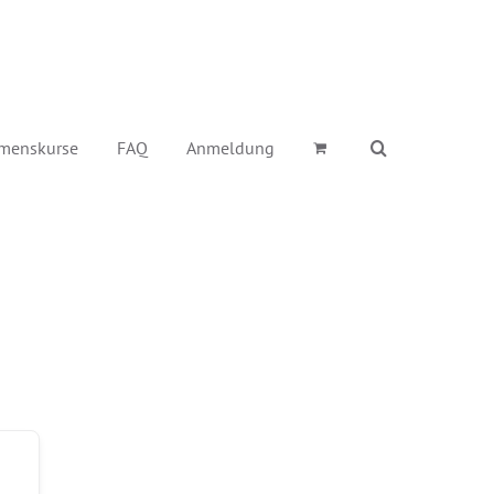
menskurse
FAQ
Anmeldung