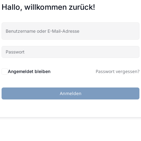
Hallo, willkommen zurück!
Passwort vergessen?
Angemeldet bleiben
Anmelden