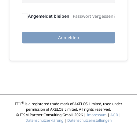
Passwort vergessen?
Angemeldet bleiben
Anmelden
®
ITIL
is a registered trade mark of AXELOS Limited, used under
permission of AXELOS Limited. All rights reserved.
© ITSM Partner Consulting GmbH 2026 |
Impressum
|
AGB
|
Datenschutzerklärung
|
Datenschutzeinstallungen