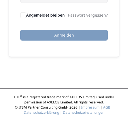
Passwort vergessen?
Angemeldet bleiben
Anmelden
®
ITIL
is a registered trade mark of AXELOS Limited, used under
permission of AXELOS Limited. All rights reserved.
© ITSM Partner Consulting GmbH 2026 |
Impressum
|
AGB
|
Datenschutzerklärung
|
Datenschutzeinstallungen