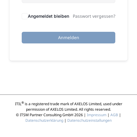
Passwort vergessen?
Angemeldet bleiben
Anmelden
®
ITIL
is a registered trade mark of AXELOS Limited, used under
permission of AXELOS Limited. All rights reserved.
© ITSM Partner Consulting GmbH 2026 |
Impressum
|
AGB
|
Datenschutzerklärung
|
Datenschutzeinstallungen