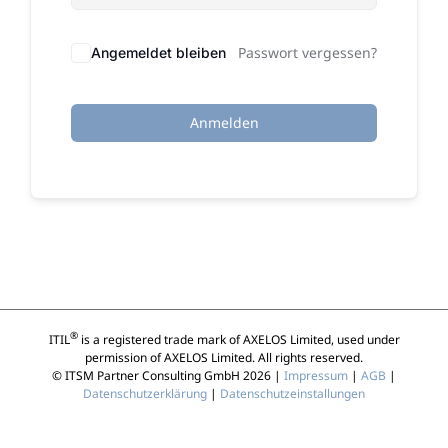
Passwort vergessen?
Angemeldet bleiben
Anmelden
®
ITIL
is a registered trade mark of AXELOS Limited, used under
permission of AXELOS Limited. All rights reserved.
© ITSM Partner Consulting GmbH 2026 |
Impressum
|
AGB
|
Datenschutzerklärung
|
Datenschutzeinstallungen