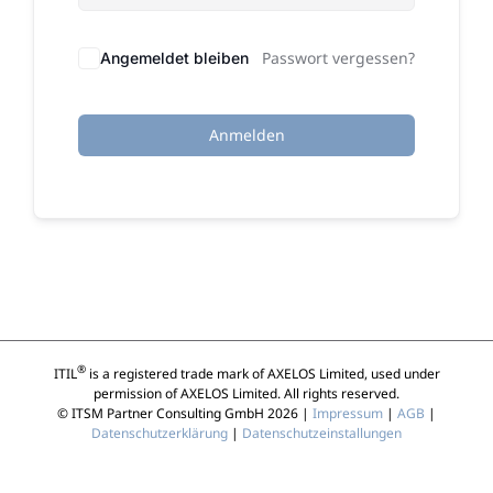
Passwort vergessen?
Angemeldet bleiben
Anmelden
®
ITIL
is a registered trade mark of AXELOS Limited, used under
permission of AXELOS Limited. All rights reserved.
© ITSM Partner Consulting GmbH 2026 |
Impressum
|
AGB
|
Datenschutzerklärung
|
Datenschutzeinstallungen