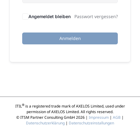
Passwort vergessen?
Angemeldet bleiben
Anmelden
®
ITIL
is a registered trade mark of AXELOS Limited, used under
permission of AXELOS Limited. All rights reserved.
© ITSM Partner Consulting GmbH 2026 |
Impressum
|
AGB
|
Datenschutzerklärung
|
Datenschutzeinstallungen