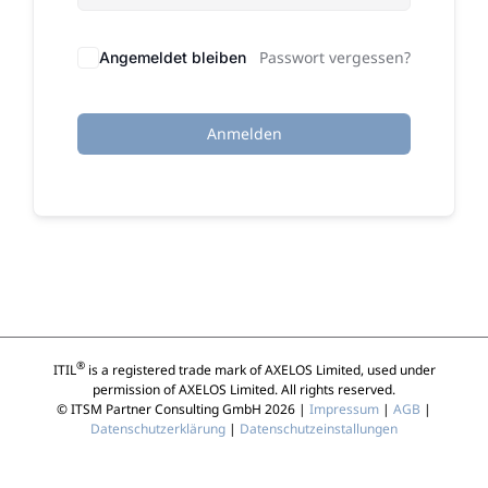
Passwort vergessen?
Angemeldet bleiben
Anmelden
®
ITIL
is a registered trade mark of AXELOS Limited, used under
permission of AXELOS Limited. All rights reserved.
© ITSM Partner Consulting GmbH 2026 |
Impressum
|
AGB
|
Datenschutzerklärung
|
Datenschutzeinstallungen