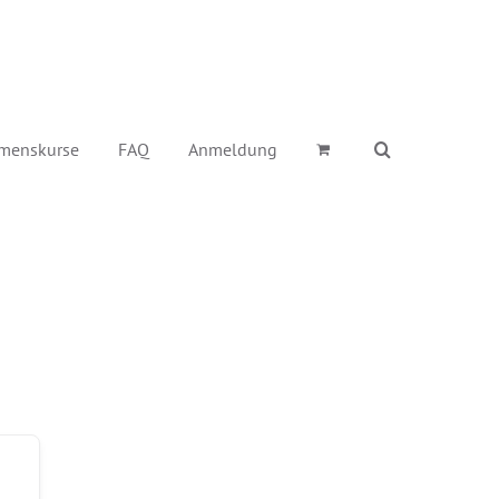
menskurse
FAQ
Anmeldung