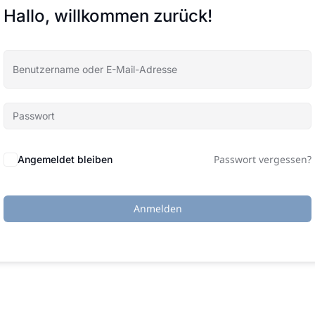
Hallo, willkommen zurück!
Passwort vergessen?
Angemeldet bleiben
Anmelden