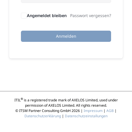
Passwort vergessen?
Angemeldet bleiben
Anmelden
®
ITIL
is a registered trade mark of AXELOS Limited, used under
permission of AXELOS Limited. All rights reserved.
© ITSM Partner Consulting GmbH 2026 |
Impressum
|
AGB
|
Datenschutzerklärung
|
Datenschutzeinstallungen