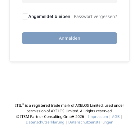
Passwort vergessen?
Angemeldet bleiben
Anmelden
®
ITIL
is a registered trade mark of AXELOS Limited, used under
permission of AXELOS Limited. All rights reserved.
© ITSM Partner Consulting GmbH 2026 |
Impressum
|
AGB
|
Datenschutzerklärung
|
Datenschutzeinstallungen