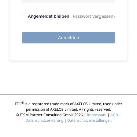
Passwort vergessen?
Angemeldet bleiben
Anmelden
®
ITIL
is a registered trade mark of AXELOS Limited, used under
permission of AXELOS Limited. All rights reserved.
© ITSM Partner Consulting GmbH 2026 |
Impressum
|
AGB
|
Datenschutzerklärung
|
Datenschutzeinstallungen