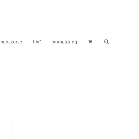
menskurse
FAQ
Anmeldung