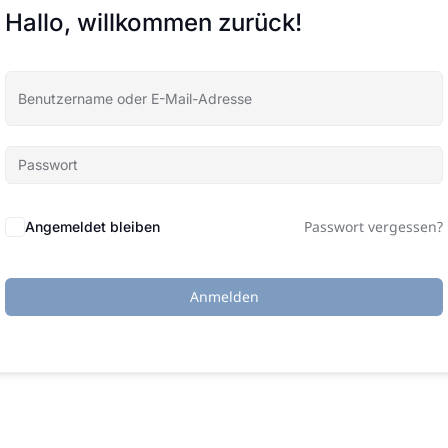
Hallo, willkommen zurück!
Passwort vergessen?
Angemeldet bleiben
Anmelden