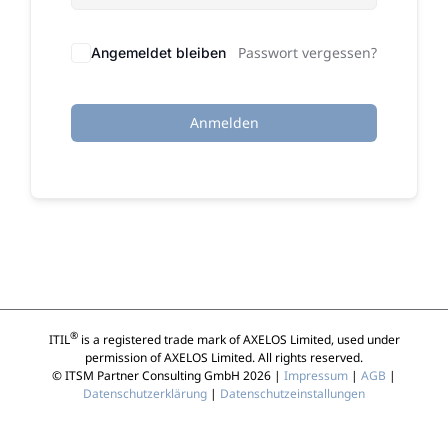
Passwort vergessen?
Angemeldet bleiben
Anmelden
®
ITIL
is a registered trade mark of AXELOS Limited, used under
permission of AXELOS Limited. All rights reserved.
© ITSM Partner Consulting GmbH 2026 |
Impressum
|
AGB
|
Datenschutzerklärung
|
Datenschutzeinstallungen