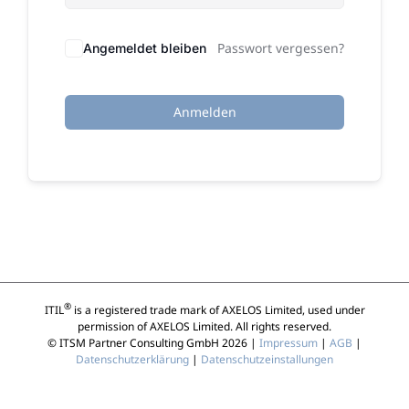
Passwort vergessen?
Angemeldet bleiben
Anmelden
®
ITIL
is a registered trade mark of AXELOS Limited, used under
permission of AXELOS Limited. All rights reserved.
© ITSM Partner Consulting GmbH 2026 |
Impressum
|
AGB
|
Datenschutzerklärung
|
Datenschutzeinstallungen