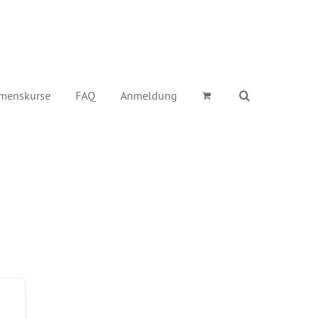
menskurse
FAQ
Anmeldung