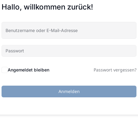
Hallo, willkommen zurück!
Passwort vergessen?
Angemeldet bleiben
Anmelden