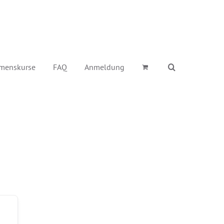
menskurse
FAQ
Anmeldung