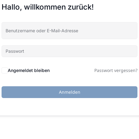
Hallo, willkommen zurück!
Passwort vergessen?
Angemeldet bleiben
Anmelden